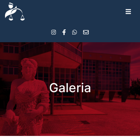
Galeria