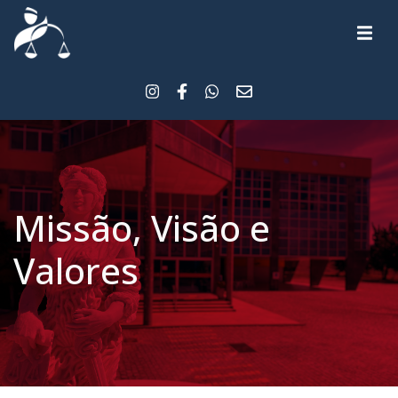
Missão, Visão e
Valores