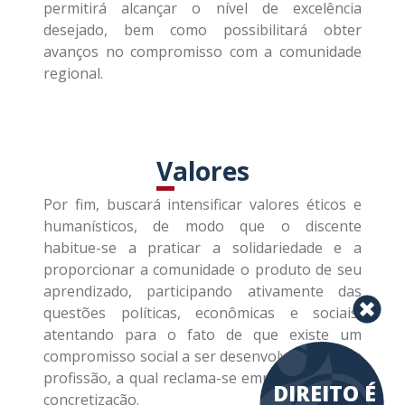
permitirá alcançar o nível de excelência
desejado, bem como possibilitará obter
avanços no compromisso com a comunidade
regional.
Valores
Por fim, buscará intensificar valores éticos e
humanísticos, de modo que o discente
habitue-se a praticar a solidariedade e a
proporcionar a comunidade o produto de seu
aprendizado, participando ativamente das
questões políticas, econômicas e sociais,
atentando para o fato de que existe um
compromisso social a ser desenvolvido em sua
profissão, a qual reclama-se empenho em sua
DIREITO É
concretização.