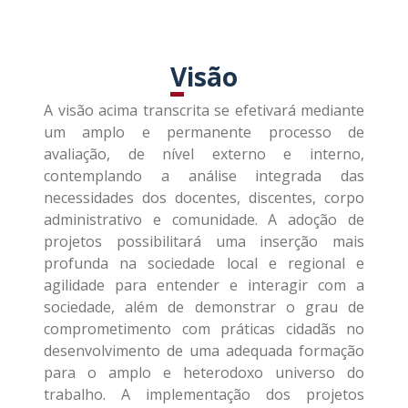
Visão
A visão acima transcrita se efetivará mediante
um amplo e permanente processo de
avaliação, de nível externo e interno,
contemplando a análise integrada das
necessidades dos docentes, discentes, corpo
administrativo e comunidade. A adoção de
projetos possibilitará uma inserção mais
profunda na sociedade local e regional e
agilidade para entender e interagir com a
sociedade, além de demonstrar o grau de
comprometimento com práticas cidadãs no
desenvolvimento de uma adequada formação
para o amplo e heterodoxo universo do
trabalho. A implementação dos projetos