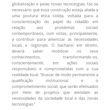
globalização e pelas novas tecnologias, faz-se
necessário que essa construção esteja aliada a
uma postura ética sólida, voltada para a
conscientização do papel do cidadão em
relação aos problemas sociais
contemporâneos, com vistas, principalmente,
a contribuir para amenizar as necessidades
locais e regionais. O bacharel em direito,
deverá saber mobilizar os seus
conhecimentos, transformando-os,
conscientemente, em ações sociais
responsáveis e comprometidas com a sua
realidade local. “Buscar de modo permanente a
qualificação institucional e o
comprometimento social, que serão efetivados
por meio de projetos que atendam as
necessidades da sociedade local e das novas
tecnologias.”