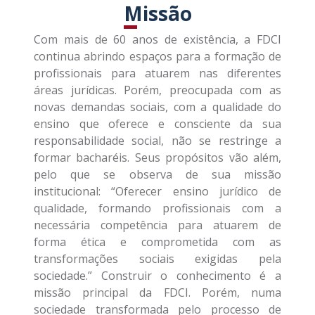
Missão
Com mais de 60 anos de existência, a FDCI
continua abrindo espaços para a formação de
profissionais para atuarem nas diferentes
áreas jurídicas. Porém, preocupada com as
novas demandas sociais, com a qualidade do
ensino que oferece e consciente da sua
responsabilidade social, não se restringe a
formar bacharéis. Seus propósitos vão além,
pelo que se observa de sua missão
institucional: “Oferecer ensino jurídico de
qualidade, formando profissionais com a
necessária competência para atuarem de
forma ética e comprometida com as
transformações sociais exigidas pela
sociedade.” Construir o conhecimento é a
missão principal da FDCI. Porém, numa
sociedade transformada pelo processo de