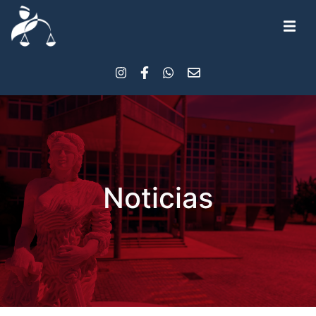
Noticias