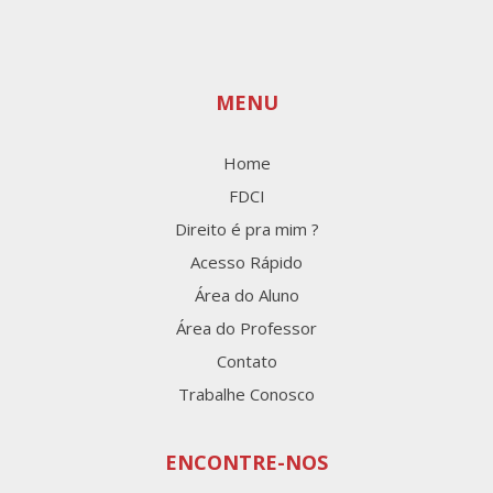
MENU
Home
FDCI
Direito é pra mim ?
Acesso Rápido
Área do Aluno
Área do Professor
Contato
Trabalhe Conosco
ENCONTRE-NOS