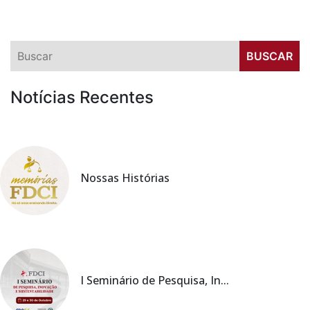
Notícias Recentes
Nossas Histórias
I Seminário de Pesquisa, In...