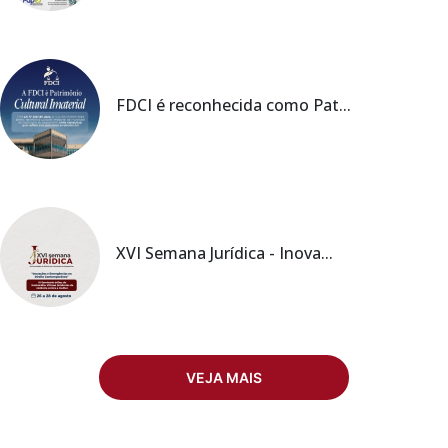
FDCI é reconhecida como Pat...
XVI Semana Jurídica - Inova...
VEJA MAIS