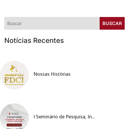
Notícias Recentes
Nossas Histórias
I Seminário de Pesquisa, In...