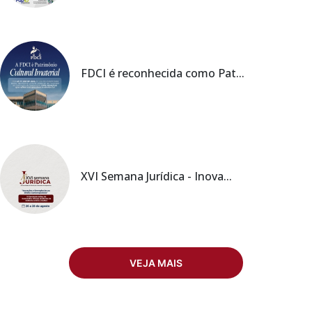
FDCI é reconhecida como Pat...
XVI Semana Jurídica - Inova...
VEJA MAIS