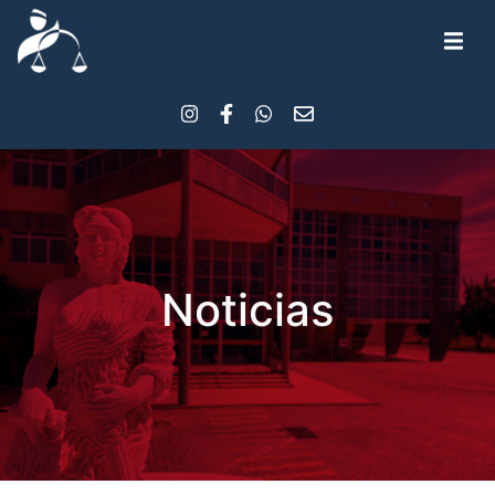
Noticias