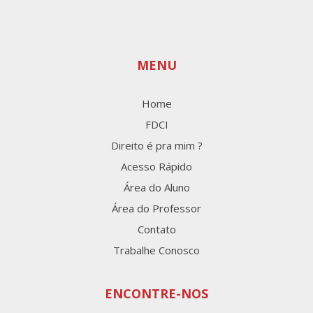
MENU
Home
FDCI
Direito é pra mim ?
Acesso Rápido
Área do Aluno
Área do Professor
Contato
Trabalhe Conosco
ENCONTRE-NOS