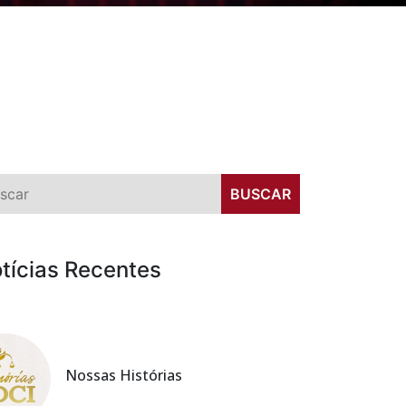
tícias Recentes
Nossas Histórias