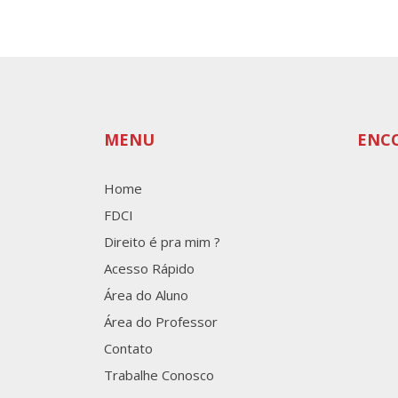
MENU
ENC
Home
FDCI
Direito é pra mim ?
Acesso Rápido
Área do Aluno
Área do Professor
Contato
Trabalhe Conosco