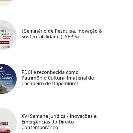
I Seminário de Pesquisa, Inovação &
Sustentabilidade (I SEPIS)
FDCI é reconhecida como
Patrimônio Cultural Imaterial de
Cachoeiro de Itapemirim!
XVI Semana Jurídica - Inovações e
Emergências do Direito
Contemporâneo